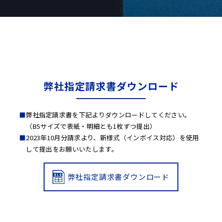
弊社指定請求書ダウンロード
弊社指定請求書を下記よりダウンロードしてください。
（B5サイズで表紙・明細とも1枚ずつ提出）
2023年10月分請求より、新様式（インボイス対応）を使用
して提出をお願いいたします。
弊社指定請求書ダウンロード