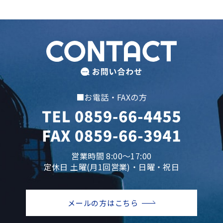
■お電話・FAXの方
営業時間 8:00～17:00
定休日 土曜(月1回営業)・日曜・祝日
メールの方はこちら