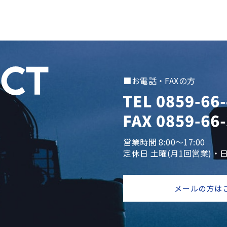
■お電話・FAXの方
営業時間 8:00～17:00
定休日 土曜(月1回営業)・
メールの方は