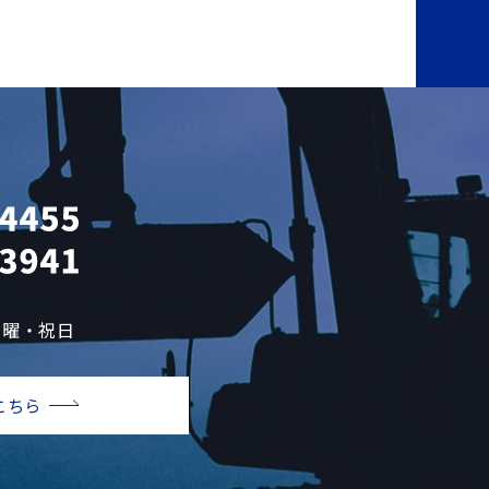
日曜・祝日
こちら