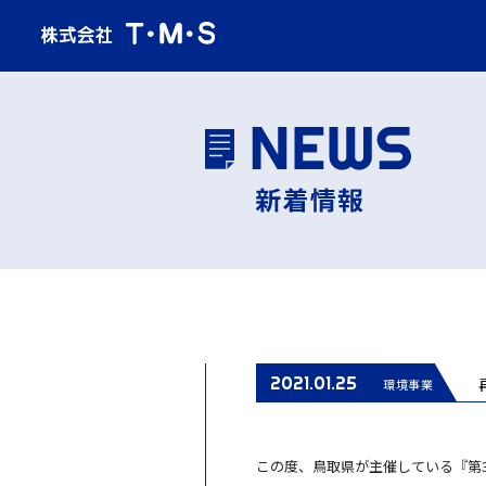
2021.01.25
環境事業
この度、鳥取県が主催している『第3回