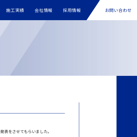
施工実績
会社情報
採用情報
お問い合わせ
戴し、発表をさせてもらいました。