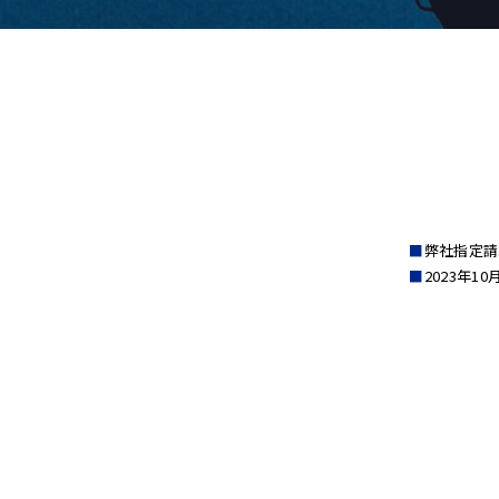
弊社指定請
2023年