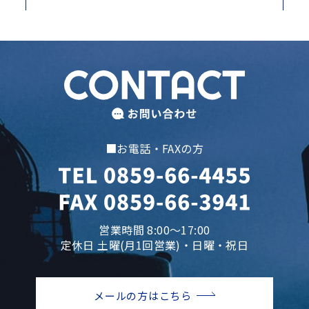
■お電話・FAXの方
営業時間 8:00～17:00
定休日 土曜(月1回営業)・日曜・祝日
メールの方はこちら