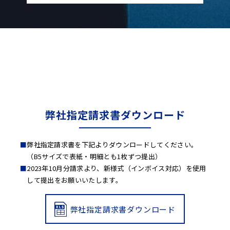
弊社指定請求書ダウンロード
弊社指定請求書を下記よりダウンロードしてください。
（B5サイズで表紙・明細とも1枚ずつ提出）
2023年10月分請求より、新様式（インボイス対応）を使用
して提出をお願いいたします。
弊社指定請求書ダウンロード