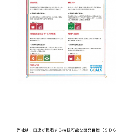
弊社は、国連が提唱する持続可能な開発目標（ＳＤＧ