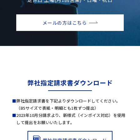
メールの方はこちら
弊社指定請求書ダウンロード
弊社指定請求書を下記よりダウンロードしてください。
（B5サイズで表紙・明細とも1枚ずつ提出）
2023年10月分請求より、新様式（インボイス対応）を使用
して提出をお願いいたします。