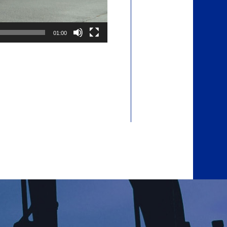
01:00