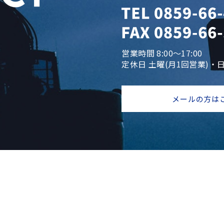
営業時間 8:00～17:00
定休日 土曜(月1回営業)・
メールの方は