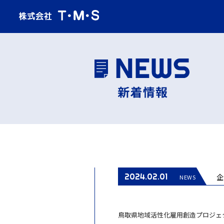
2024.02.01
NEWS
鳥取県地域活性化雇用創造プロジェ