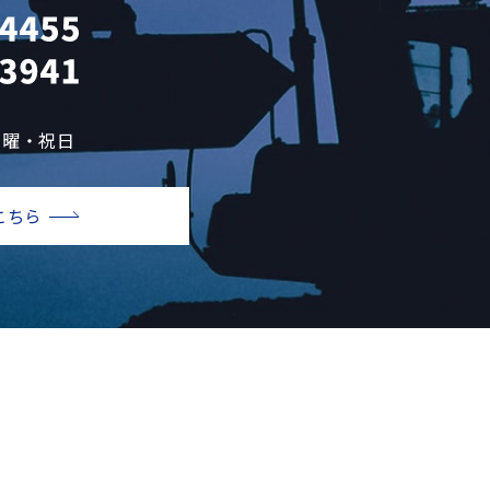
日曜・祝日
こちら