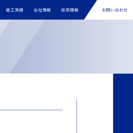
施工実績
会社情報
採用情報
お問い合わせ