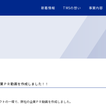
新着情報
TMSの想い
事業内容
企業ＰＲ動画を作成しました！！
クトの一環で、弊社の企業ＰＲ動画を作成しました。