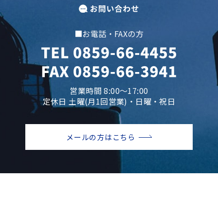
■お電話・FAXの方
営業時間 8:00～17:00
定休日 土曜(月1回営業)・日曜・祝日
メールの方はこちら