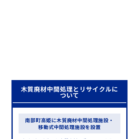
木質廃材中間処理とリサイクルに
ついて
南部町高姫に木質廃材中間処理施設・
移動式中間処理施設を設置