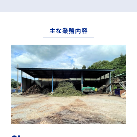
主な業務内容