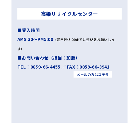
高姫リサイクルセンター
■受入時間
AM8:30～PM5:00
（前日PM3:00までに連絡をお願いしま
す）
■お問い合わせ（担当：加藤）
TEL：0859-66-4455 ／ FAX：0859-66-3941
メールの方はコチラ