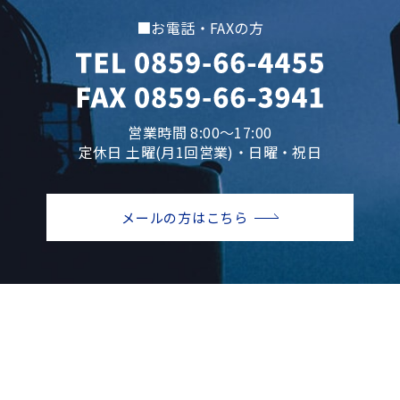
■お電話・FAXの方
営業時間 8:00～17:00
定休日 土曜(月1回営業)・日曜・祝日
メールの方はこちら