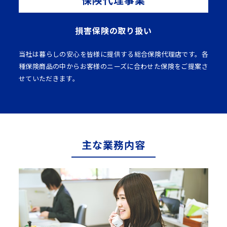
損害保険の取り扱い
当社は暮らしの安心を皆様に提供する総合保険代理店です。各
種保険商品の中からお客様のニーズに合わせた保険をご提案さ
せていただきます。
主な業務内容