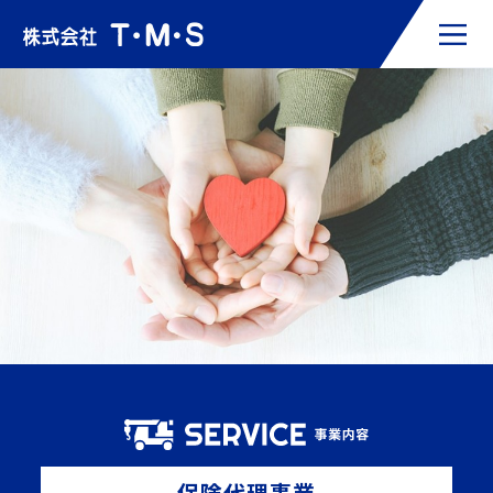
保険代理事業