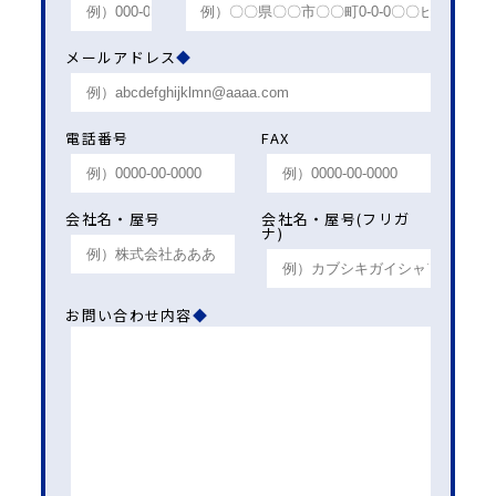
メールアドレス
◆
電話番号
FAX
会社名・屋号
会社名・屋号(フリガ
ナ)
お問い合わせ内容
◆