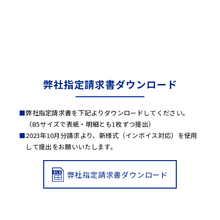
弊社指定請求書ダウンロード
弊社指定請求書を下記よりダウンロードしてください。
（B5サイズで表紙・明細とも1枚ずつ提出）
2023年10月分請求より、新様式（インボイス対応）を使用
して提出をお願いいたします。
弊社指定請求書ダウンロード