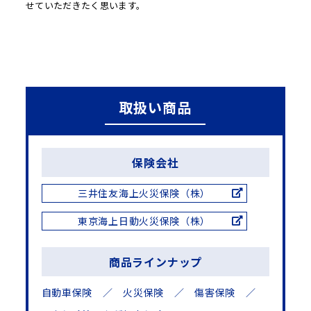
せていただきたく思います。
取扱い商品
保険会社
三井住友海上火災保険（株）
東京海上日動火災保険（株）
商品ラインナップ
自動車保険 ／
火災保険 ／
傷害保険 ／