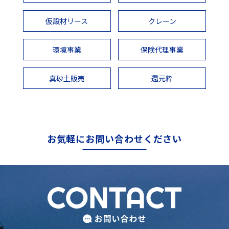
仮設材リース
クレーン
環境事業
保険代理事業
真砂土販売
還元粋
お気軽にお問い合わせください