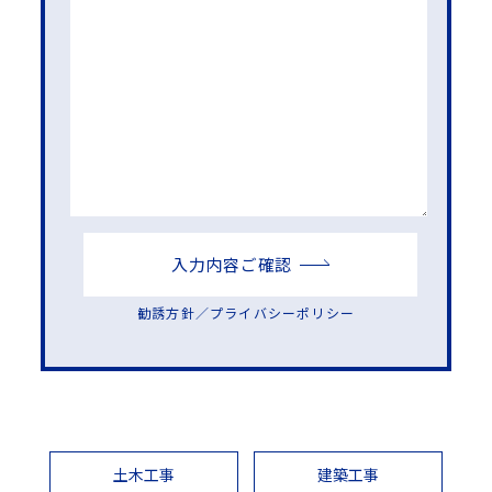
入力内容ご確認
勧誘方針
／
プライバシーポリシー
土木工事
建築工事